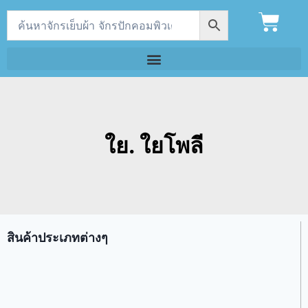
ใย. ใยโพลี
สินค้าประเภทต่างๆ