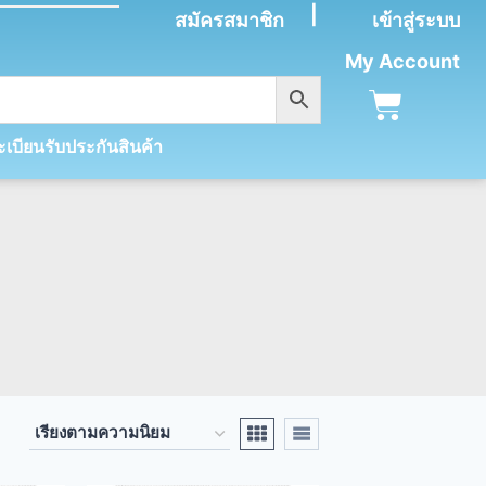
|
สมัครสมาชิก
เข้าสู่ระบบ
My Account
เบียนรับประกันสินค้า