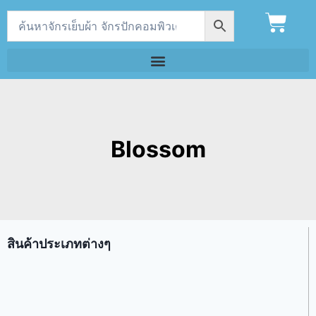
Blossom
สินค้าประเภทต่างๆ