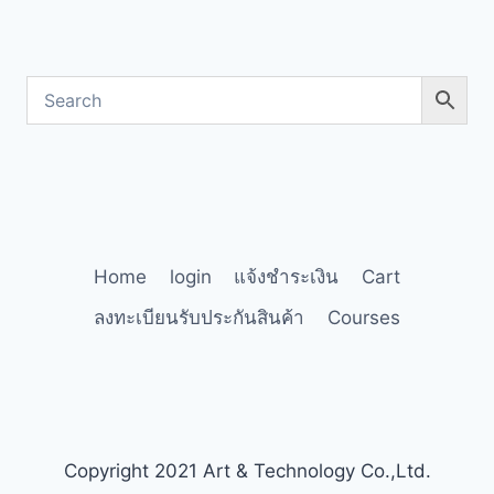
Home
login
แจ้งชำระเงิน
Cart
ลงทะเบียนรับประกันสินค้า
Courses
Copyright 2021 Art & Technology Co.,Ltd.