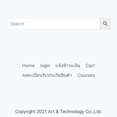
Home
login
แจ้งชำระเงิน
Cart
ลงทะเบียนรับประกันสินค้า
Courses
Copyright 2021 Art & Technology Co.,Ltd.