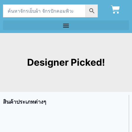
Designer Picked!
สินค้าประเภทต่างๆ