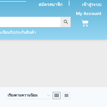
|
สมัครสมาชิก
เข้าสู่ระบบ
My Account
เบียนรับประกันสินค้า