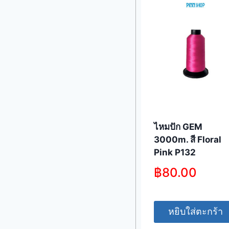
ไหมปัก GEM
3000m. สี Floral
Pink P132
฿
80.00
หยิบใส่ตะกร้า