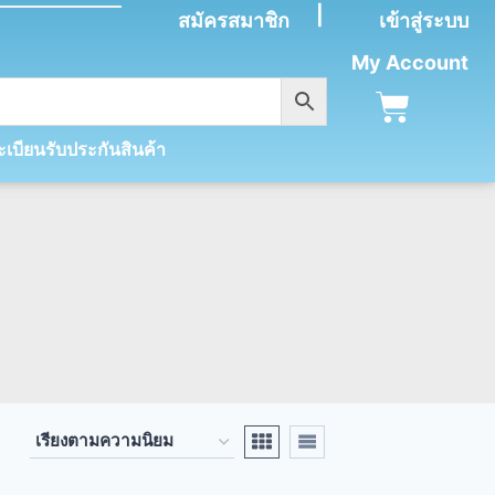
|
สมัครสมาชิก
เข้าสู่ระบบ
My Account
เบียนรับประกันสินค้า