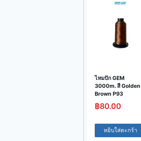
ไหมปัก GEM
3000m. สี Golden
Brown P93
฿
80.00
หยิบใส่ตะกร้า