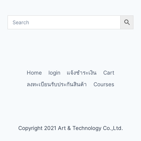
Home
login
แจ้งชำระเงิน
Cart
ลงทะเบียนรับประกันสินค้า
Courses
Copyright 2021 Art & Technology Co.,Ltd.