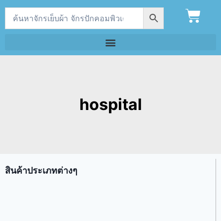
hospital
สินค้าประเภทต่างๆ