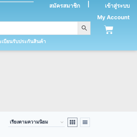
|
สมัครสมาชิก
เข้าสู่ระบบ
My Account
เบียนรับประกันสินค้า