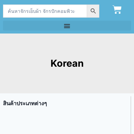
Korean
สินค้าประเภทต่างๆ