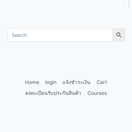
Home
login
แจ้งชำระเงิน
Cart
ลงทะเบียนรับประกันสินค้า
Courses