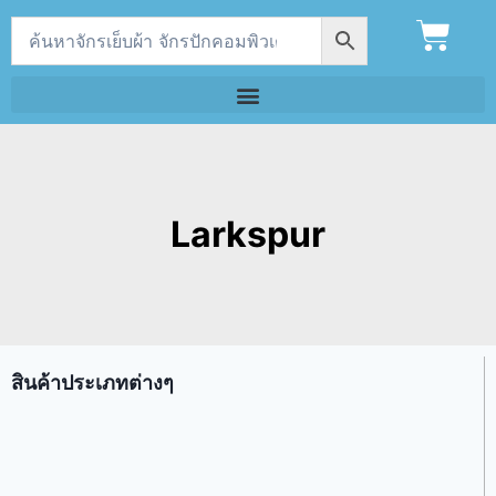
Larkspur
สินค้าประเภทต่างๆ