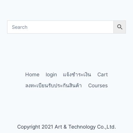
Home
login
แจ้งชำระเงิน
Cart
ลงทะเบียนรับประกันสินค้า
Courses
Copyright 2021 Art & Technology Co.,Ltd.