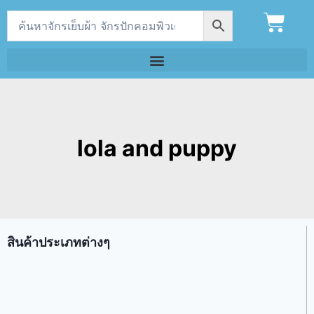
lola and puppy
สินค้าประเภทต่างๆ