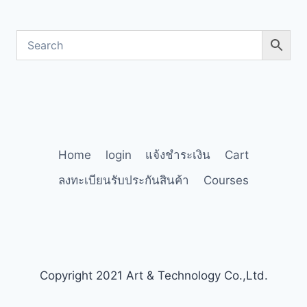
Home
login
แจ้งชำระเงิน
Cart
ลงทะเบียนรับประกันสินค้า
Courses
Copyright 2021 Art & Technology Co.,Ltd.