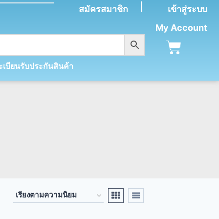
|
สมัครสมาชิก
เข้าสู่ระบบ
My Account
เบียนรับประกันสินค้า