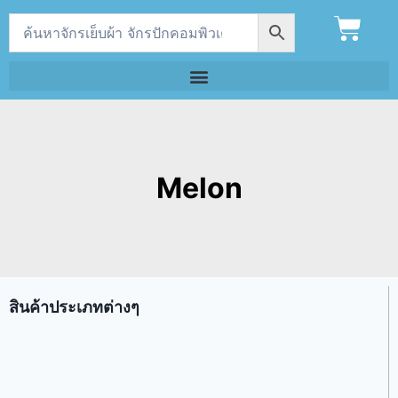
Melon
สินค้าประเภทต่างๆ