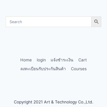
Home
login
แจ้งชำระเงิน
Cart
ลงทะเบียนรับประกันสินค้า
Courses
Copyright 2021 Art & Technology Co.,Ltd.