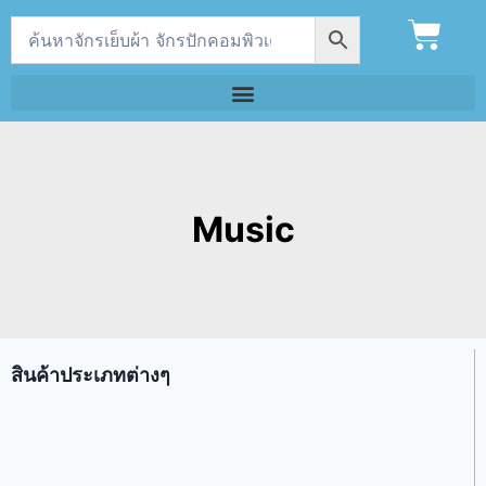
Music
สินค้าประเภทต่างๆ