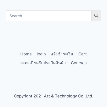
Home
login
แจ้งชำระเงิน
Cart
ลงทะเบียนรับประกันสินค้า
Courses
Copyright 2021 Art & Technology Co.,Ltd.