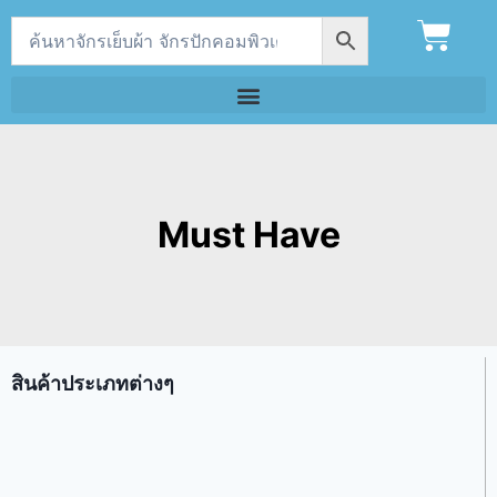
Must Have
สินค้าประเภทต่างๆ