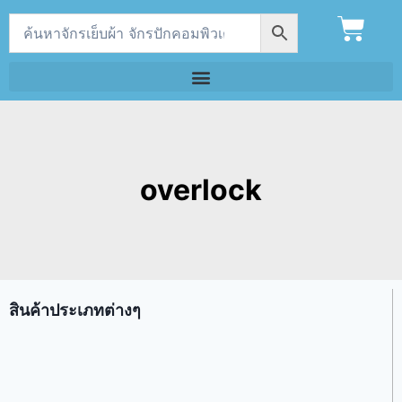
overlock
สินค้าประเภทต่างๆ