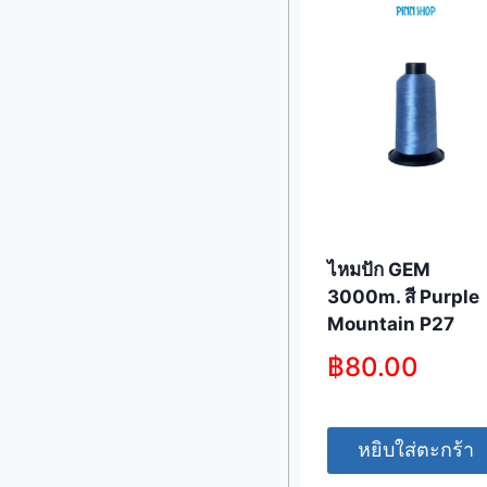
ไหมปัก GEM
3000m. สี Purple
Mountain P27
฿
80.00
หยิบใส่ตะกร้า