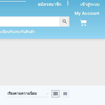
|
สมัครสมาชิก
เข้าสู่ระบบ
My Account
เบียนรับประกันสินค้า