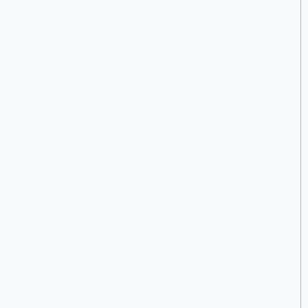
ลด
ลด
ราคา!
ราคา!