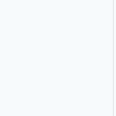
ลด
ราคา!