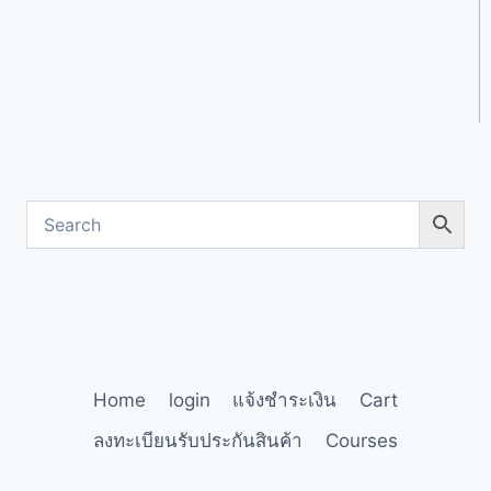
Home
login
แจ้งชำระเงิน
Cart
ลงทะเบียนรับประกันสินค้า
Courses