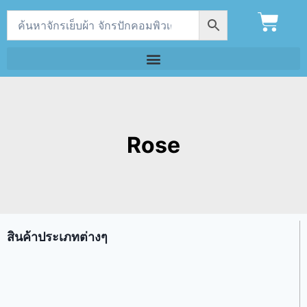
Rose
สินค้าประเภทต่างๆ