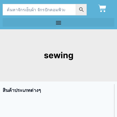
sewing
สินค้าประเภทต่างๆ