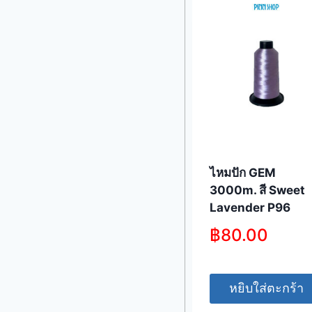
ไหมปัก GEM
3000m. สี Sweet
Lavender P96
฿
80.00
หยิบใส่ตะกร้า