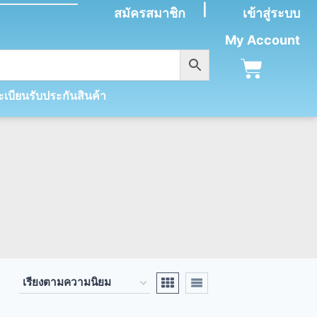
|
สมัครสมาชิก
เข้าสู่ระบบ
My Account
เบียนรับประกันสินค้า