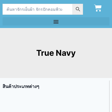
True Navy
สินค้าประเภทต่างๆ