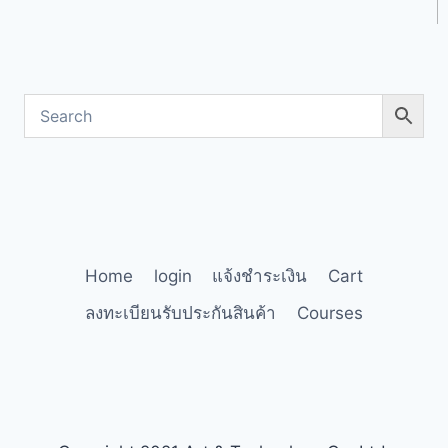
Home
login
แจ้งชำระเงิน
Cart
ลงทะเบียนรับประกันสินค้า
Courses