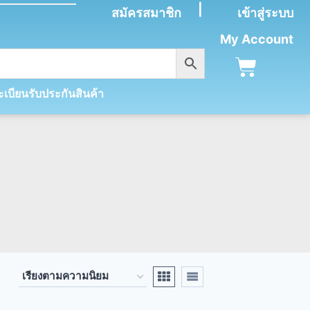
|
สมัครสมาชิก
เข้าสู่ระบบ
My Account
เบียนรับประกันสินค้า