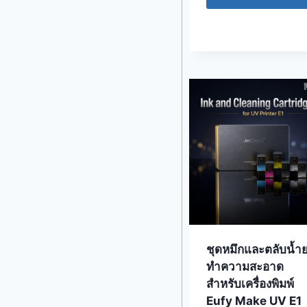
ชุดหมึกและตลับน้ำ
ทำความสะอาด
สำหรับเครื่องพิมพ์
Eufy Make UV E1