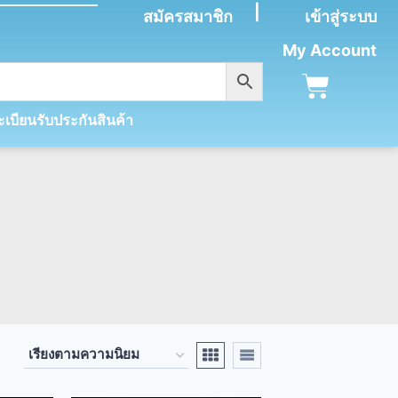
|
สมัครสมาชิก
เข้าสู่ระบบ
My Account
เบียนรับประกันสินค้า