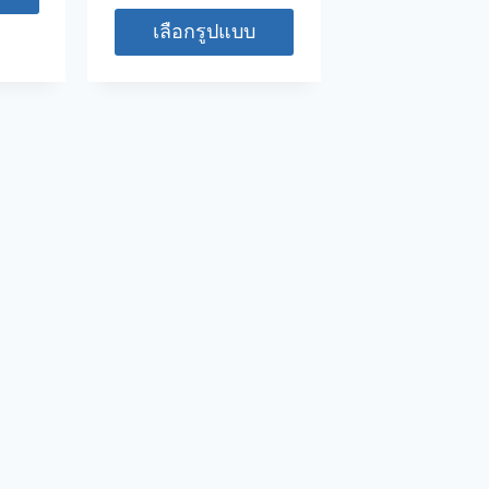
เลือกรูปแบบ