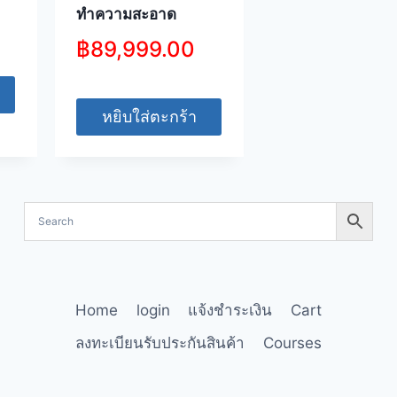
ทำความสะอาด
฿
89,999.00
หยิบใส่ตะกร้า
Home
login
แจ้งชำระเงิน
Cart
ลงทะเบียนรับประกันสินค้า
Courses