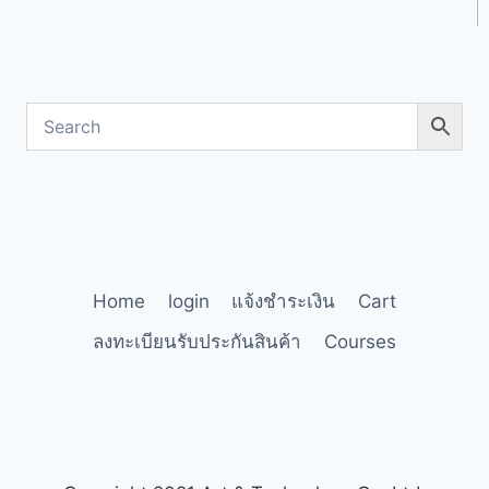
Home
login
แจ้งชำระเงิน
Cart
ลงทะเบียนรับประกันสินค้า
Courses