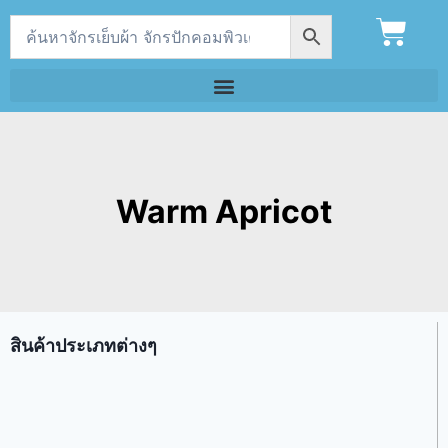
Warm Apricot
สินค้าประเภทต่างๆ