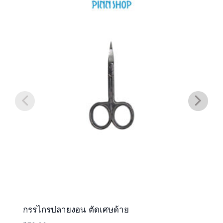
กรรไกรปลายงอน ตัดเศษด้าย