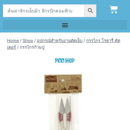
Home
/
Shop
/
อุปกรณ์สำหรับงานตัดเย็บ
/
กรรไกร โรตารี่ คัต
เตอร์
/
กรรไกรก้ามปู