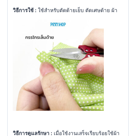
วิธีการใช้ :
ใช้สำหรับตัดด้ายเย็บ ตัดเศษด้าย ผ้า
วิธีการดูแลรักษา :
เมื่อใช้งานเสร็จเรียบร้อยใช้ผ้า