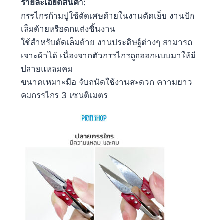
รายละเอียดสินค้า:
กรรไกรก้ามปูใช้ตัดเศษด้ายในงานตัดเย็บ งานปัก
เล็มด้ายหรือตกแต่งชิ้นงาน
ใช้สำหรับตัดเล็มด้าย งานประดิษฐ์ต่างๆ สามารถ
เจาะผ้าได้ เนื่องจากตัวกรรไกรถูกออกแบบมาให้มี
ปลายแหลมคม
ขนาดเหมาะมือ จับถนัดใช้งานสะดวก ความยาว
คมกรรไกร 3 เซนติเมตร