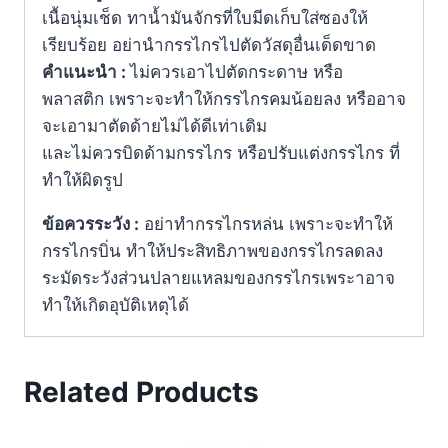
เนื้อนุ่มเช็ด ทาน้ำมันจักรที่ใบมีดเก็บใส่ซองให้
เรียบร้อย อย่านำกรรไกรไปตัดวัสดุอื่นเด็ดขาด
คำแนะนำ :
ไม่ควรเอาไปตัดกระดาษ หรือ
พลาสติก เพราะจะทำให้กรรไกรคมน้อยลง หรืออาจ
จะเอามาตัดด้ายไม่ได้ดีเท่าเดิม
และไม่ควรบิดด้ามกรรไกร หรือปรับแต่งกรรไกร ที่
ทำให้ผิดรูป
ข้อควรระวัง :
อย่าทำกรรไกรหล่น เพราะจะทำให้
กรรไกรบิ่น ทำให้ประสิทธิภาพของกรรไกรลดลง
ระมัดระวังส่วนปลายแหลมของกรรไกรเพระาอาจ
ทำให้เกิดอุบัติเหตุได้
Related Products