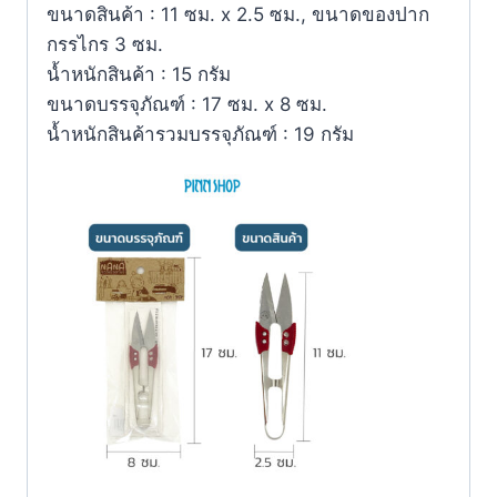
ขนาดสินค้า : 11 ซม. x 2.5 ซม., ขนาดของปาก
กรรไกร 3 ซม.
น้ำหนักสินค้า : 15 กรัม
ขนาดบรรจุภัณฑ์ : 17 ซม. x 8 ซม.
น้ำหนักสินค้ารวมบรรจุภัณฑ์ : 19 กรัม