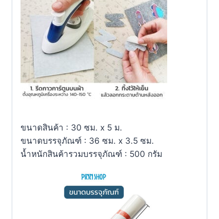
ขนาดสินค้า : 30 ซม. x 5 ม.
ขนาดบรรจุภัณฑ์ : 36 ซม. x 3.5 ซม.
น้ำหนักสินค้ารวมบรรจุภัณฑ์ : 500 กรัม