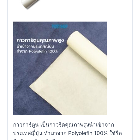
กาวการ์ตูน เป็นกาวรีดคุณภาพสูงนำเข้าจาก
ประเทศญี่ปุ่น ทำมาจาก Polyolefin 100% ใช้รีด