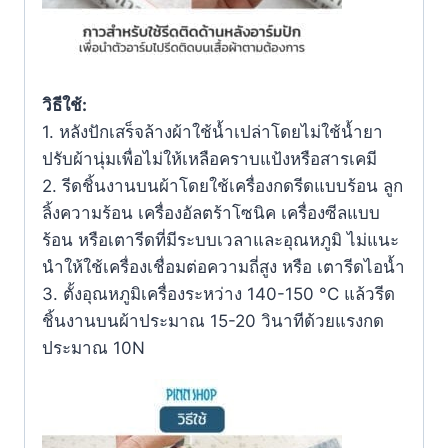
วิธีใช้:
1. หลังปักเสร็จล้างผ้าใช้น้ำเปล่าโดยไม่ใช้น้ำยา
ปรับผ้านุ่มเพื่อไม่ให้เหลือคราบแป้งหรือสารเคมี
2. รีดชิ้นงานบนผ้าโดยใช้เครื่องกดรีดแบบร้อน ลูก
ลิ้งความร้อน เครื่องอัลตร้าโซนิค เครื่องซีลแบบ
ร้อน หรือเตารีดที่มีระบบเวลาและอุณหภูมิ ไม่แนะ
นําให้ใช้เครื่องเชื่อมต่อความถี่สูง หรือ เตารีดไอน้ำ
3. ตั้งอุณหภูมิเครื่องระหว่าง 140-150 °C แล้วรีด
ชิ้นงานบนผ้าประมาณ 15-20 วินาทีด้วยแรงกด
ประมาณ 10N