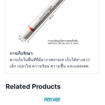
การเก็บรักษา:
ควรเก็บในพื้นที่ที่มีอากาศถ่ายเท เก็บให้ห่างจาก
เด็ก เปลวไฟ ความร้อน ความชื้น และแสงแดด
Related Products