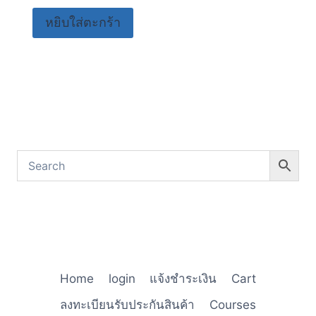
หยิบใส่ตะกร้า
Home
login
แจ้งชำระเงิน
Cart
ลงทะเบียนรับประกันสินค้า
Courses