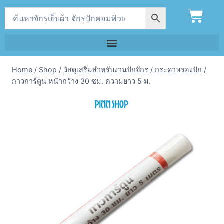
Home
/
Shop
/
วัสดุเสริมสำหรับงานปักจักร
/
กระดาษรองปัก
/
กาวการ์ตูน หน้ากว้าง 30 ซม. ความยาว 5 ม.