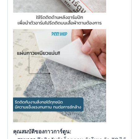
คุณสมบัติของกาวการ์ตูน: