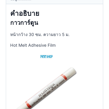
คำอธิบาย
กาวการ์ตูน
หน้ากว้าง 30 ซม. ความยาว 5 ม.
Hot Melt Adhesive Film