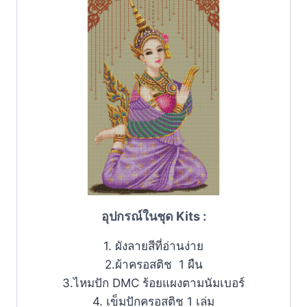
อุปกรณ์ในชุด Kits :
1. ผังลายสีที่อ่านง่าย
2.ผ้าครอสติช 1 ผืน
3.ไหมปัก DMC ร้อยแผงตามนัมเบอร์
4. เข็มปักครอสติช 1 เล่ม