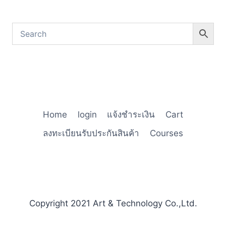
Home
login
แจ้งชำระเงิน
Cart
ลงทะเบียนรับประกันสินค้า
Courses
Copyright 2021 Art & Technology Co.,Ltd.