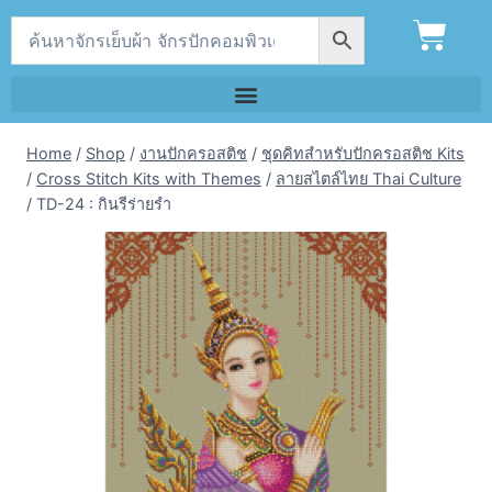
Home
/
Shop
/
งานปักครอสติช
/
ชุดคิทสำหรับปักครอสติช Kits
/
Cross Stitch Kits with Themes
/
ลายสไตล์ไทย Thai Culture
/
TD-24 : กินรีร่ายรำ