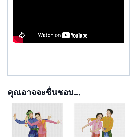
คุณอาจจะชื่นชอบ…