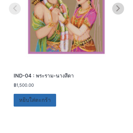
IND-04 : พระราม-นางสีดา
฿
1,500.00
หยิบใส่ตะกร้า