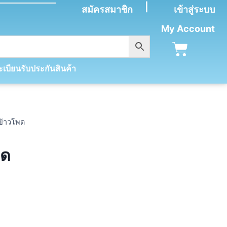
|
สมัครสมาชิก
เข้าสู่ระบบ
My Account
เบียนรับประกันสินค้า
ข้าวโพด
พด