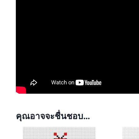
คุณอาจจะชื่นชอบ…