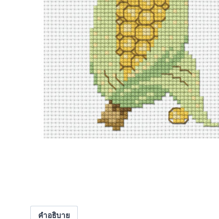
คำอธิบาย