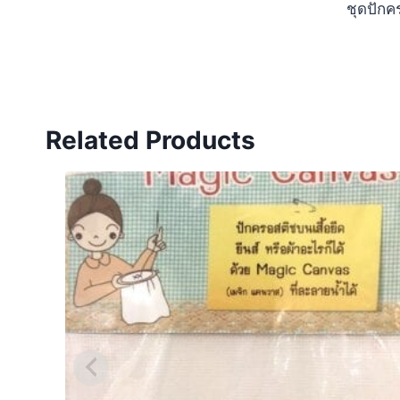
ชุดปักค
Related Products