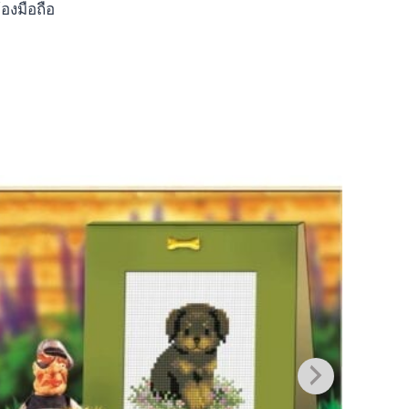
องมือถือ