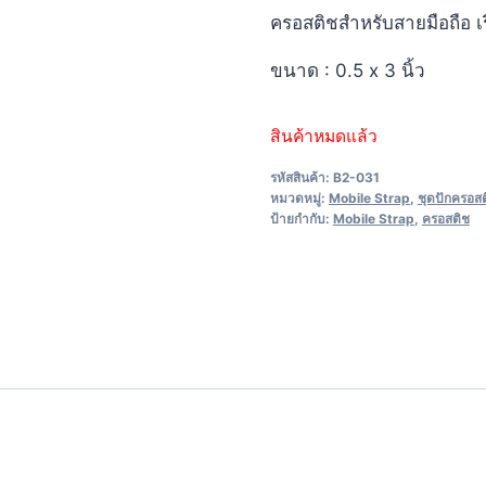
ครอสติชสำหรับสายมือถือ เ
ขนาด : 0.5 x 3 นิ้ว
สินค้าหมดแล้ว
รหัสสินค้า:
B2-031
หมวดหมู่:
Mobile Strap
,
ชุดปักครอสต
ป้ายกำกับ:
Mobile Strap
,
ครอสติช