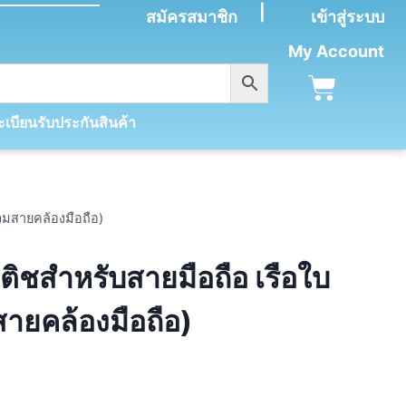
|
สมัครสมาชิก
เข้าสู่ระบบ
My Account
เบียนรับประกันสินค้า
วมสายคล้องมือถือ)
ิชสำหรับสายมือถือ เรือใบ
ายคล้องมือถือ)