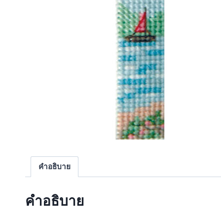
คำอธิบาย
คำอธิบาย