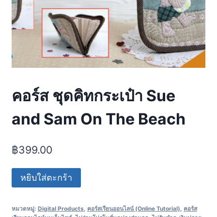
คอร์ส ชุดคิทกระเป๋า Sue
and Sam On The Beach
฿
399.00
หยิบใส่ตะกร้า
หมวดหมู่:
Digital Products
,
คอร์สเรียนออนไลน์ (Online Tutorial)
,
คอร์ส