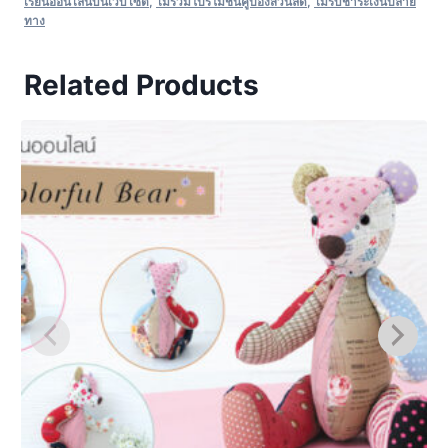
เรียนออนไลน์บนเว็บไซต์
,
ไม่ร่วมโปรโมชั่นคูปองส่วนลด
,
ไม่รับชำระเงินปลาย
ทาง
Related Products