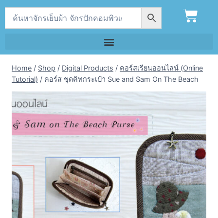
Home
/
Shop
/
Digital Products
/
คอร์สเรียนออนไลน์ (Online
Tutorial)
/
คอร์ส ชุดคิทกระเป๋า Sue and Sam On The Beach