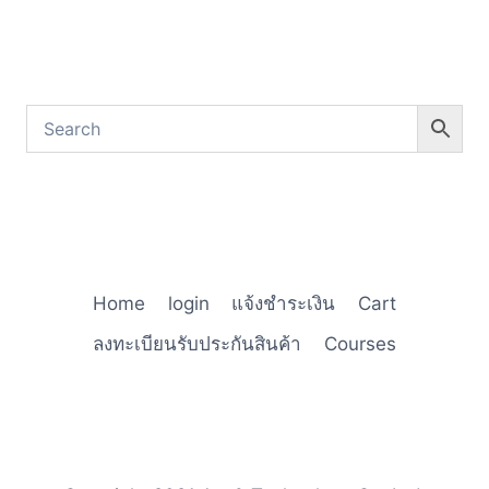
Home
login
แจ้งชำระเงิน
Cart
ลงทะเบียนรับประกันสินค้า
Courses