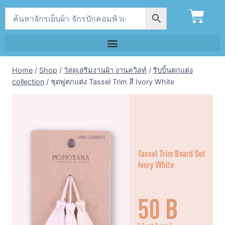
Home
/
Shop
/
วัสดุเสริมงานผ้า งานควิลท์
/
ริบบิ้นตกแต่ง
collection
/
ชุดพู่ตกแต่ง Tassel Trim สี Ivory White