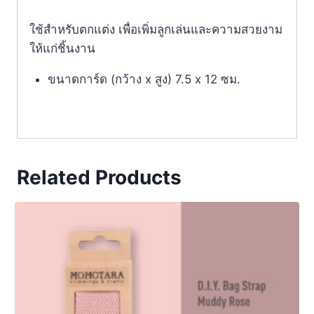
ใช้สำหรับตกแต่ง เพื่อเพิ่มลูกเล่นและความสวยงาม
ให้แก่ชิ้นงาน
ขนาดการ์ด (กว้าง x สูง) 7.5 x 12 ซม.
Related Products