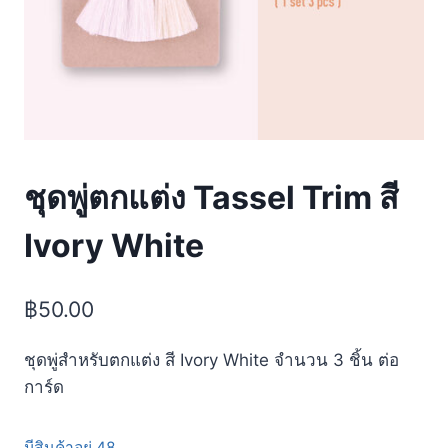
ชุดพู่ตกแต่ง Tassel Trim สี
Ivory White
฿
50.00
ชุดพู่สำหรับตกแต่ง สี Ivory White จำนวน 3 ชิ้น ต่อ
การ์ด
มีสินค้าอยู่ 48