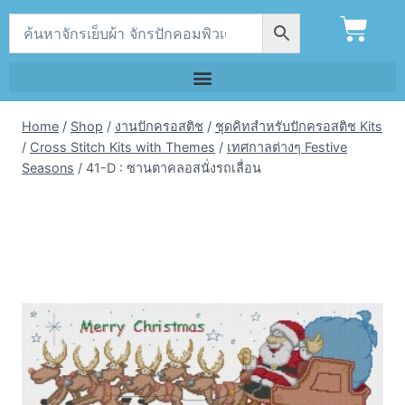
Home
/
Shop
/
งานปักครอสติช
/
ชุดคิทสำหรับปักครอสติช Kits
/
Cross Stitch Kits with Themes
/
เทศกาลต่างๆ Festive
Seasons
/
41-D : ซานตาคลอสนั่งรถเลื่อน