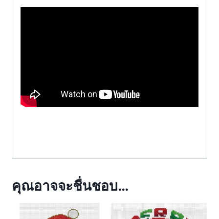
คุณอาจจะชื่นชอบ…