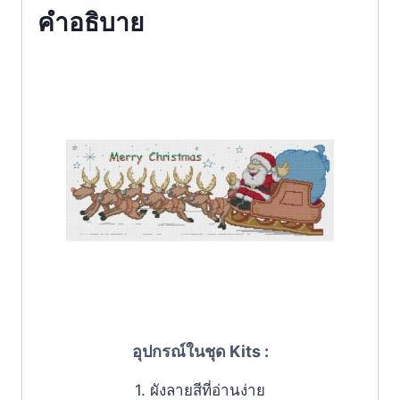
คำอธิบาย
อุปกรณ์ในชุด Kits :
1. ผังลายสีที่อ่านง่าย