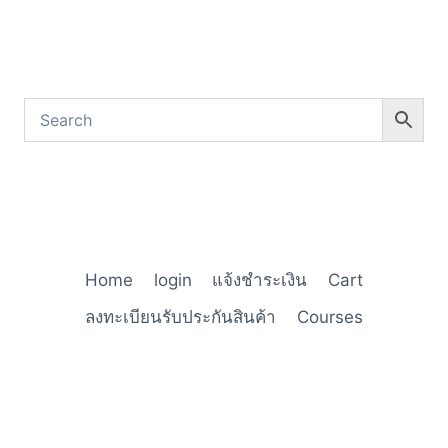
Home
login
แจ้งชำระเงิน
Cart
ลงทะเบียนรับประกันสินค้า
Courses