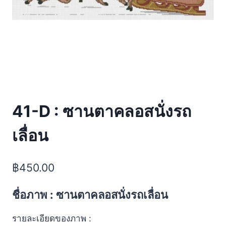
41-D : ซานตาคลอสนั่งรถ
เลื่อน
฿
450.00
ชื่อภาพ : ซานตาคลอสนั่งรถเลื่อน
รายละเอียดของภาพ :