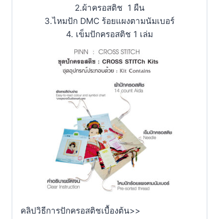
2.ผ้าครอสติช 1 ผืน
3.ไหมปัก DMC ร้อยแผงตามนัมเบอร์
4. เข็มปักครอสติช 1 เล่ม
คลิปวิธีการปักครอสติชเบื้องต้น>>