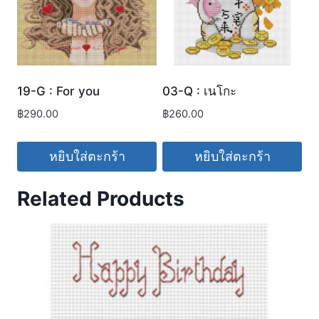
19-G : For you
03-Q : เนโกะ
฿
290.00
฿
260.00
หยิบใส่ตะกร้า
หยิบใส่ตะกร้า
Related Products