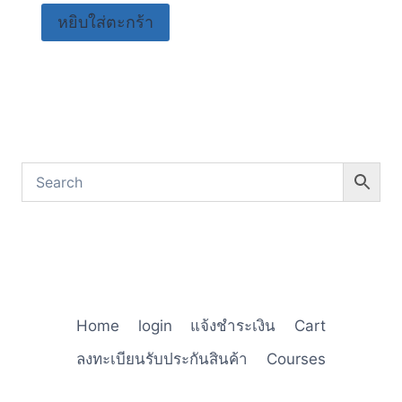
หยิบใส่ตะกร้า
Home
login
แจ้งชำระเงิน
Cart
ลงทะเบียนรับประกันสินค้า
Courses