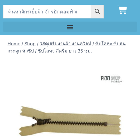
Home
/
Shop
/
วัสดุเสริมงานผ้า งานควิลท์
/
ซิปโลหะ ซิปฟัน
กระดูก หัวซิป
/
ซิปโลหะ สีครีม ยาว 35 ซม.