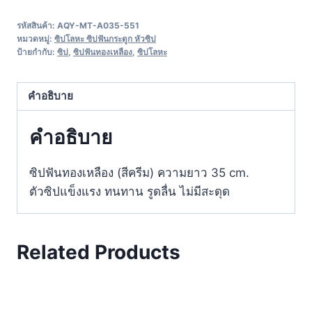
รหัสสินค้า:
AQY-MT-A035-551
หมวดหมู่:
ซิปโลหะ ซิปฟันกระดูก หัวซิป
ป้ายกำกับ:
ซิป
,
ซิปฟันทองเหลือง
,
ซิปโลหะ
คำอธิบาย
คำอธิบาย
ซิปฟันทองเหลือง (สีครีม) ความยาว 35 cm.
ตัวซิปแข็งแรง ทนทาน รูดลื่น ไม่มีสะดุด
Related Products