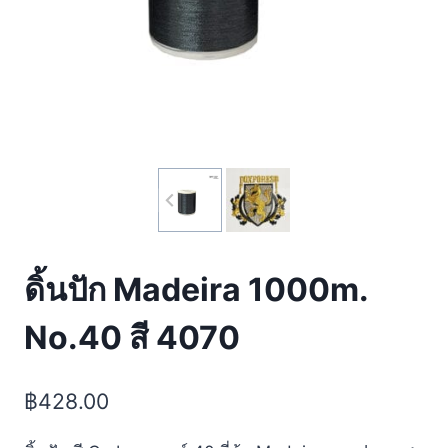
ดิ้นปัก Madeira 1000m.
No.40 สี 4070
฿
428.00