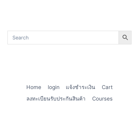
Home
login
แจ้งชำระเงิน
Cart
ลงทะเบียนรับประกันสินค้า
Courses