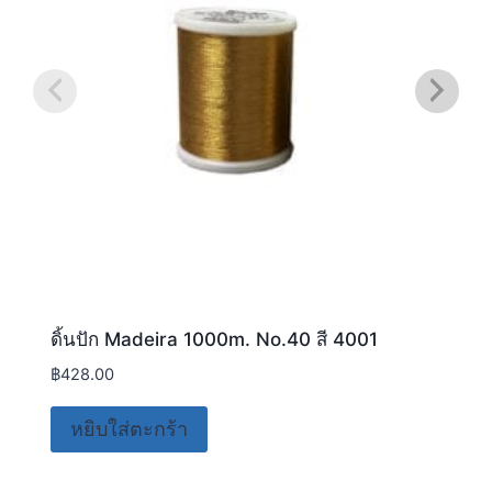
ดิ้นปัก Madeira 1000m. No.40 สี 4001
฿
428.00
หยิบใส่ตะกร้า