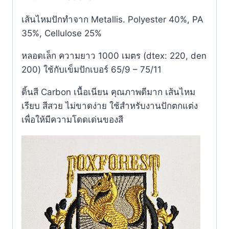
เส้นไหมปักทำจาก Metallis. Polyester 40%, PA
35%, Cellulose 25%
หลอดเล็ก ความยาว 1000 เมตร (dtex: 220, den
200) ใช้กับเข็มปักเบอร์ 65/9 – 75/11
ดิ้นสี Carbon เนื้อเนียน คุณภาพดีมาก เส้นไหม
เรียบ สีสวย ไม่ขาดง่าย ใช้สำหรับงานปักตกแต่ง
เพื่อให้มีความโดดเด่นของสี