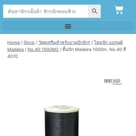
Home
/
Shop
/
วัสดุเสริมสำหรับงานปักจักร
/
ไหมปัก แบรนด์
Madeira
/
No.40 1000M2
/
ดิ้นปัก Madeira 1000m. No.40 สี
4070