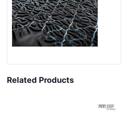
Related Products