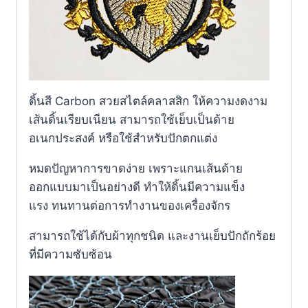
ดิ้นสี Carbon สวยสไตล์คลาสสิก ให้ความงดงาม
เส้นดิ้นเรียบเนียน สามารถใช้เย็บเป็นด้าย
อเนกประสงค์ หรือใช้สำหรับปักตกแต่ง
หมดปัญหาการขาดง่าย เพราะแกนเส้นด้าย
ออกแบบมาเป็นอย่างดี ทำให้ดิ้นมีความแข็ง
แรง ทนทานต่อการทำงานของเครื่องจักร
สามารถใช้ได้กับผ้าทุกชนิด และงานเย็บปักถักร้อย
ที่มีความซับซ้อน