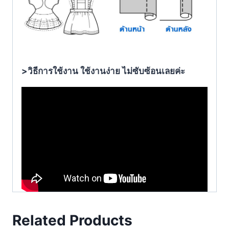
>วิธีการใช้งาน ใช้งานง่าย ไม่ซับซ้อนเลยค่ะ
Related Products