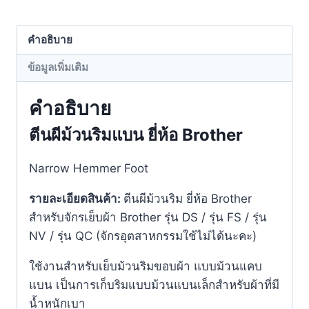
คำอธิบาย
ข้อมูลเพิ่มเติม
คำอธิบาย
ตีนผีม้วนริมแบน ยี่ห้อ Brother
Narrow Hemmer Foot
รายละเอียดสินค้า:
ตีนผีม้วนริม ยี่ห้อ Brother
สำหรับจักรเย็บผ้า Brother รุ่น DS / รุ่น FS / รุ่น
NV / รุ่น QC (จักรอุตสาหกรรมใช้ไม่ได้นะคะ)
ใช้งานสำหรับเย็บม้วนริมขอบผ้า แบบม้วนแคบ
แบน เป็นการเก็บริมแบบม้วนแบนเล็กสำหรับผ้าที่มี
น้ำหนักเบา