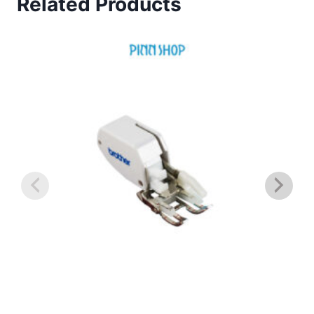
Related Products