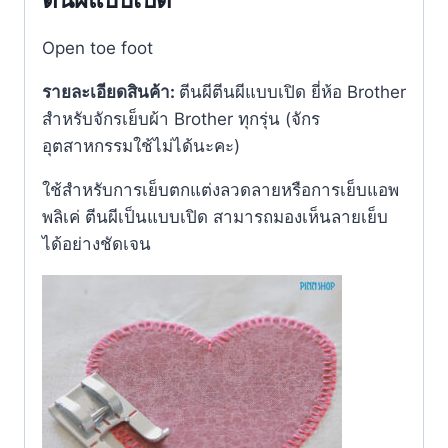
Open toe foot
รายละเอียดสินค้า:
ตีนผีตีนผีแบบเปิด ยี่ห้อ Brother
สำหรับจักรเย็บผ้า Brother ทุกรุ่น (จักร
อุตสาหกรรมใช้ไม่ได้นะคะ)
ใช้สำหรับการเย็บตกแต่งลวดลายหรือการเย็บแอพ
พลิเค่ ตีนผีเป็นแบบเปิด สามารถมองเห็นลายเย็บ
ได้อย่างชัดเจน