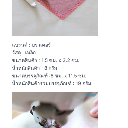
แบรนด์ : บราเดอร์
วัสดุ : เหล็ก
ขนาดสินค้า : 1.5 ซม. x 3.2 ซม.
น้ำหนักสินค้า : 8 กรัม
ขนาดบรรจุภัณฑ์ :8 ซม. x 11.5 ซม.
น้ำหนักสินค้ารวมบรรจุภัณฑ์ : 19 กรัม