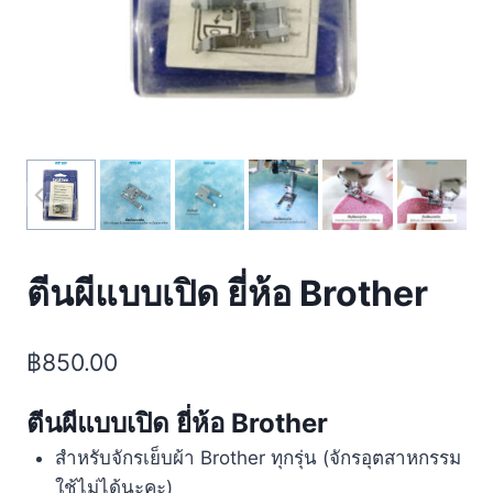
ตีนผีแบบเปิด ยี่ห้อ Brother
฿
850.00
ตีนผีแบบเปิด ยี่ห้อ Brother
สำหรับจักรเย็บผ้า Brother ทุกรุ่น (จักรอุตสาหกรรม
ใช้ไม่ได้นะคะ)