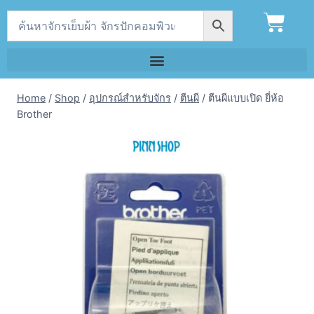
Home
/
Shop
/
อุปกรณ์สำหรับจักร
/
ตีนผี
/
ตีนผีแบบเปิด ยี่ห้อ
Brother