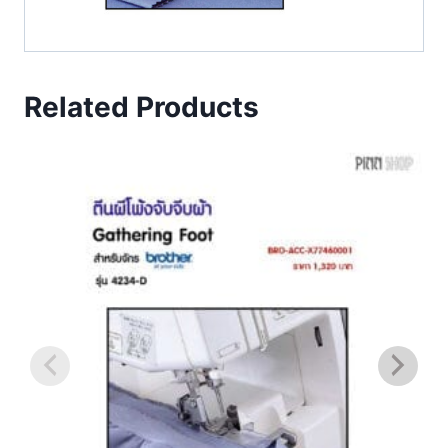
Related Products