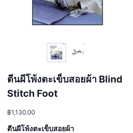
ตีนผีโพ้งตะเข็บสอยผ้า Blind
Stitch Foot
฿
1,130.00
ตีนผีโพ้งตะเข็บสอยผ้า