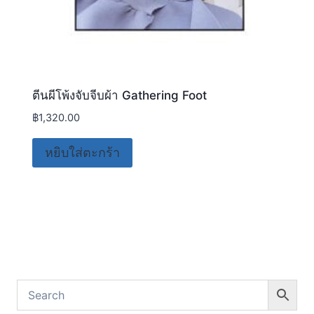
ตีนผีโพ้งจับจีบผ้า Gathering Foot
฿
1,320.00
หยิบใส่ตะกร้า