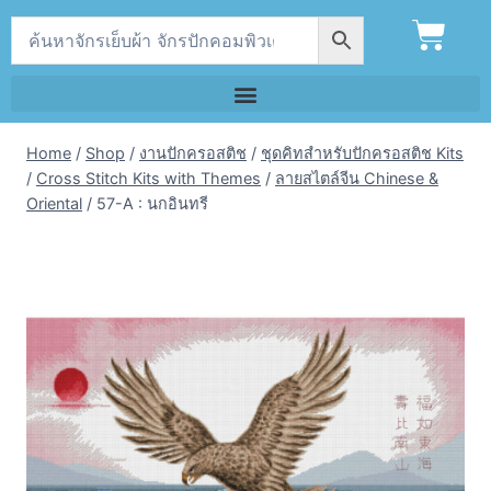
Home
/
Shop
/
งานปักครอสติช
/
ชุดคิทสำหรับปักครอสติช Kits
/
Cross Stitch Kits with Themes
/
ลายสไตล์จีน Chinese &
Oriental
/
57-A : นกอินทรี