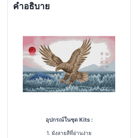
คำอธิบาย
อุปกรณ์ในชุด Kits :
1. ผังลายสีที่อ่านง่าย