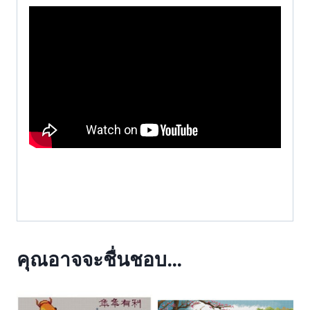
คุณอาจจะชื่นชอบ…