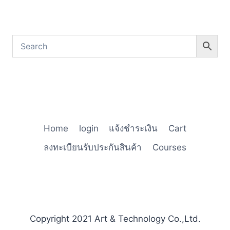
Home
login
แจ้งชำระเงิน
Cart
ลงทะเบียนรับประกันสินค้า
Courses
Copyright 2021 Art & Technology Co.,Ltd.