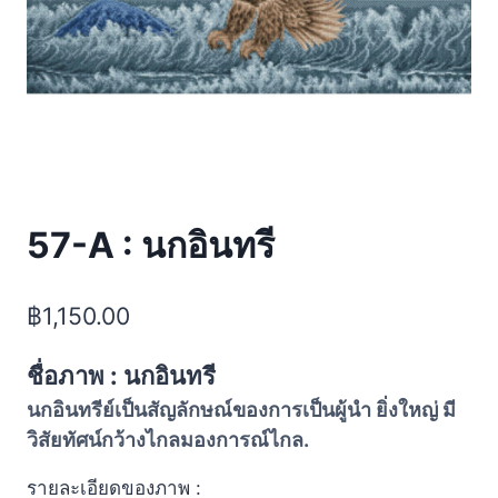
57-A : นกอินทรี
฿
1,150.00
ชื่อภาพ : นกอินทรี
นกอินทรีย์เป็นสัญลักษณ์ของการเป็นผู้นำ ยิ่งใหญ่ มี
วิสัยทัศน์กว้างไกลมองการณ์ไกล.
รายละเอียดของภาพ :