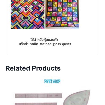
Related Products