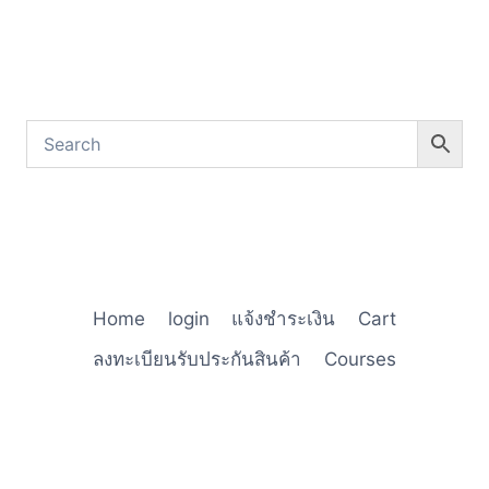
Home
login
แจ้งชำระเงิน
Cart
ลงทะเบียนรับประกันสินค้า
Courses