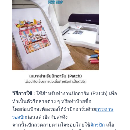
วิธีการใช้
:
ใช้สำหรับทำงานปักอาร์ม (Patch) เพื่อ
ทำเป็นตัวรีดลายต่าง ๆ หรือทำป้ายชื่อ
โดยก่อนปักจะต้องรองใต้ผ้าปักอาร์มด้วย
กระดาษ
รองปัก
ก่อนแล้วยึดกับสะดึง
จากนั้นปักลวดลายตามใจชอบโดยใช้
จักรปัก
เมื่อ