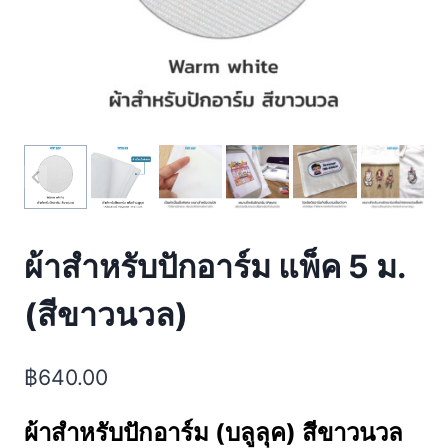
ผ้าสำหรับปักอาร์ม แพ็ค 5 ม.
(สีขาวนวล)
฿
640.00
ผ้าสำหรับปักอาร์ม (บลูลุค)
สีขาวนวล