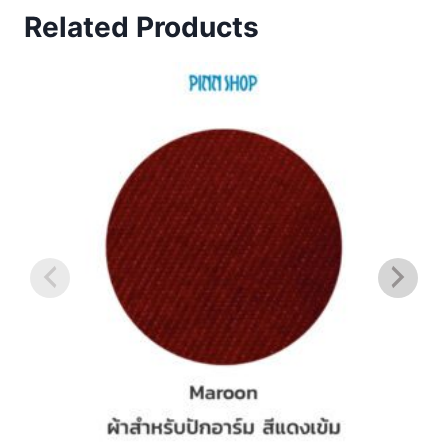
Related Products