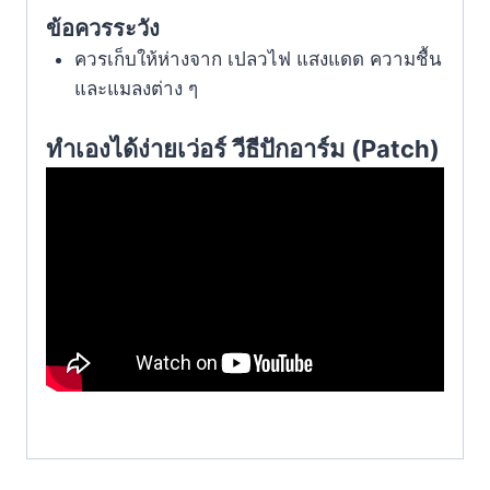
ข้อควรระวัง
ควรเก็บให้ห่างจาก เปลวไฟ แสงแดด ความชื้น
และแมลงต่าง ๆ
ทำเองได้ง่ายเว่อร์ วีธีปักอาร์ม (Patch)