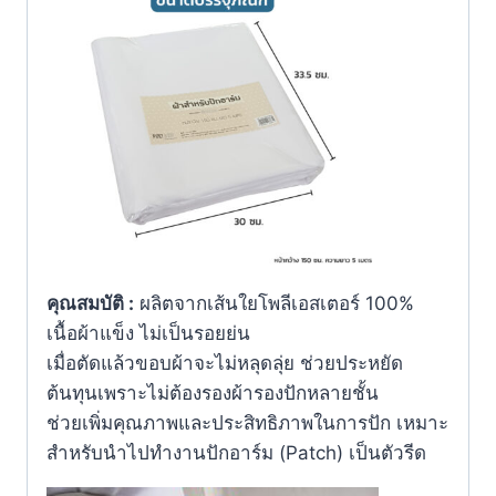
คุณสมบัติ
:
ผลิตจากเส้นใยโพลีเอสเตอร์ 100%
เนื้อผ้าแข็ง ไม่เป็นรอยย่น
เมื่อตัดแล้วขอบผ้าจะไม่หลุดลุ่ย ช่วยประหยัด
ต้นทุนเพราะไม่ต้องรองผ้ารองปักหลายชั้น
ช่วยเพิ่มคุณภาพและประสิทธิภาพในการปัก เหมาะ
สำหรับนำไปทำงานปักอาร์ม (Patch) เป็นตัวรีด