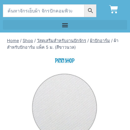
Home
/
Shop
/
วัสดุเสริมสำหรับงานปักจักร
/
ผ้าปักอาร์ม
/
ผ้า
สำหรับปักอาร์ม แพ็ค 5 ม. (สีขาวนวล)