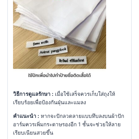
วิธีการดูแลรักษา
:
เมื่อใช้เสร็จควรเก็บใส่ถุงให้
เรียบร้อยเพื่อป้องกันฝุ่นและแมลง
คำแนะนำ
:
หากจะปักลวดลายแบบทึบลงบนผ้าปัก
อาร์มควรเพิ่มกระดาษรองอีก 1 ชั้นจะช่วยให้ลาย
เรียบเนียนสวยขึ้น