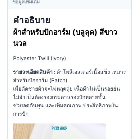
ข้อมูลเพิ่มเติม
คำอธิบาย
ผ้าสำหรับปักอาร์ม (บลูลุค)
สีขาว
นวล
Polyester Twill (Ivory)
รายละเอียดสินค้า :
ผ้าโพลีเอสเตอร์เนื้อแข็ง เหมาะ
สำหรับปักอาร์ม (Patch)
เมื่อตัดชายผ้าจะไม่หลุดลุ่ย เนื้อผ้าไม่เป็นรอยย่น
ไม่จำเป็นต้องรองกระดาษรองปักหลายชั้น
ช่วยลดต้นทุน และเพิ่มคุณภาพ ประสิทธิภาพใน
การปัก