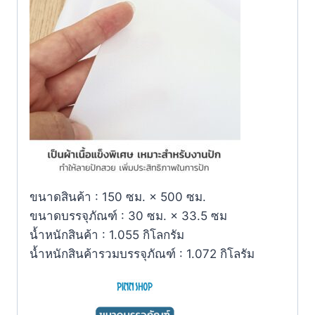
ขนาดสินค้า : 150 ซม. × 500 ซม.
ขนาดบรรจุภัณฑ์ : 30 ซม. × 33.5 ซม
น้ำหนักสินค้า : 1.055 กิโลกรัม
น้ำหนักสินค้ารวมบรรจุภัณฑ์ : 1.072 กิโลรัม