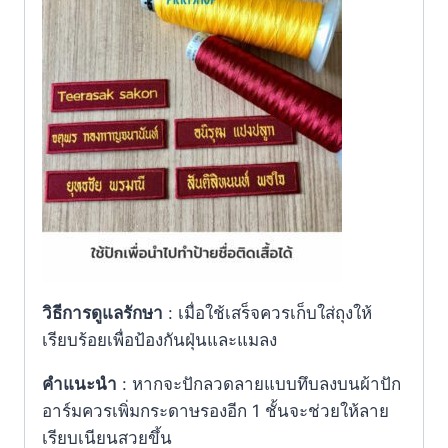
วิธีการดูแลรักษา
: เมื่อใช้เสร็จควรเก็บใส่ถุงให้
เรียบร้อยเพื่อป้องกันฝุ่นและแมลง
คำแนะนำ
: หากจะปักลวดลายแบบทึบลงบนผ้าปัก
อาร์มควรเพิ่มกระดาษรองอีก 1 ชั้นจะช่วยให้ลาย
เรียบเนียนสวยขึ้น