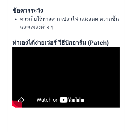
ข้อควรระวัง
ควรเก็บให้ห่างจาก เปลวไฟ แสงแดด ความชื้น
และแมลงต่าง ๆ
ทำเองได้ง่ายเว่อร์ วีธีปักอาร์ม (
Patch)