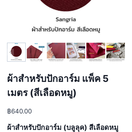
ผ้าสำหรับปักอาร์ม แพ็ค 5
เมตร (สีเลือดหมู)
฿
640.00
ผ้าสำหรับปักอาร์ม (
บลูลุค)
สีเลือดหมู