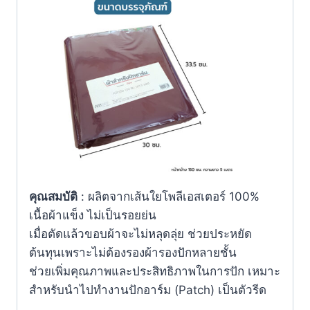
คุณสมบัติ
: ผลิตจากเส้นใยโพลีเอสเตอร์ 100%
เนื้อผ้าแข็ง ไม่เป็นรอยย่น
เมื่อตัดแล้วขอบผ้าจะไม่หลุดลุ่ย ช่วยประหยัด
ต้นทุนเพราะไม่ต้องรองผ้ารองปักหลายชั้น
ช่วยเพิ่มคุณภาพและประสิทธิภาพในการปัก เหมาะ
สำหรับนำไปทำงานปักอาร์ม (Patch) เป็นตัวรีด