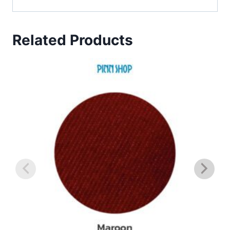
Related Products