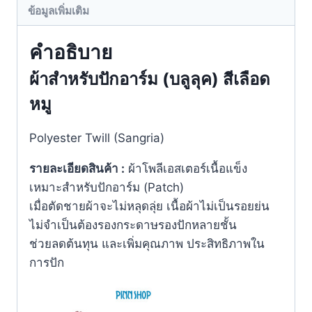
ข้อมูลเพิ่มเติม
คำอธิบาย
ผ้าสำหรับปักอาร์ม (
บลูลุค)
สีเลือด
หมู
Polyester Twill (Sangria)
รายละเอียดสินค้า :
ผ้าโพลีเอสเตอร์เนื้อแข็ง
เหมาะสำหรับปักอาร์ม (Patch)
เมื่อตัดชายผ้าจะไม่หลุดลุ่ย เนื้อผ้าไม่เป็นรอยย่น
ไม่จำเป็นต้องรองกระดาษรองปักหลายชั้น
ช่วยลดต้นทุน และเพิ่มคุณภาพ ประสิทธิภาพใน
การปัก