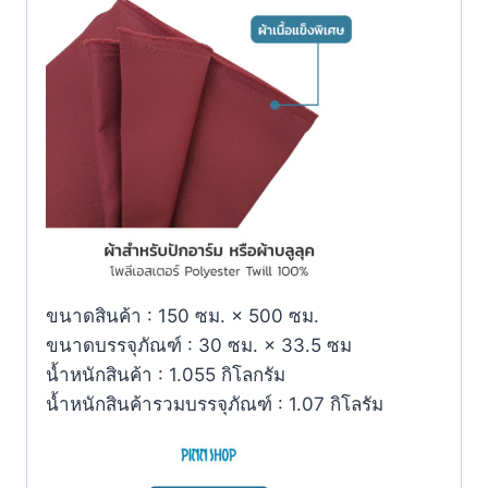
ขนาดสินค้า : 150 ซม. × 500 ซม.
ขนาดบรรจุภัณฑ์ : 30 ซม. × 33.5 ซม
น้ำหนักสินค้า : 1.055 กิโลกรัม
น้ำหนักสินค้ารวมบรรจุภัณฑ์ : 1.07 กิโลรัม