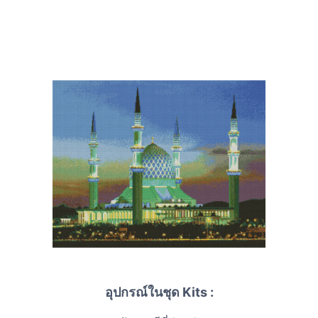
อุปกรณ์ในชุด Kits :