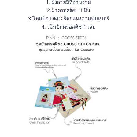
1. ผังลายสีที่อ่านง่าย
2.ผ้าครอสติช 1 ผืน
3.ไหมปัก DMC ร้อยแผงตามนัมเบอร์
4. เข็มปักครอสติช 1 เล่ม