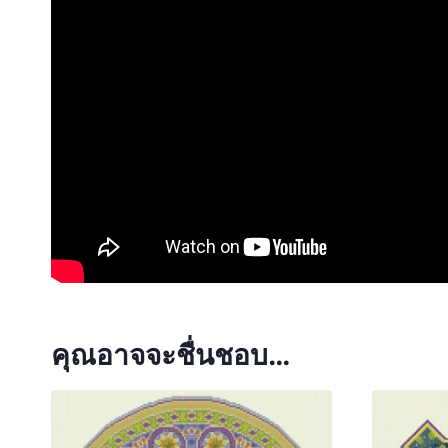
คุณอาจจะชื่นชอบ…