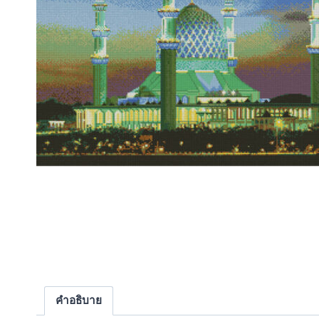
คำอธิบาย