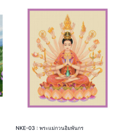
NKE-03 : พระแม่กวนอิมพันกร