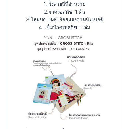
1. ผังลายสีที่อ่านง่าย
2.ผ้าครอสติช 1 ผืน
3.ไหมปัก DMC ร้อยแผงตามนัมเบอร์
4. เข็มปักครอสติช 1 เล่ม