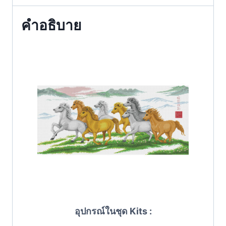
คำอธิบาย
อุปกรณ์ในชุด Kits :