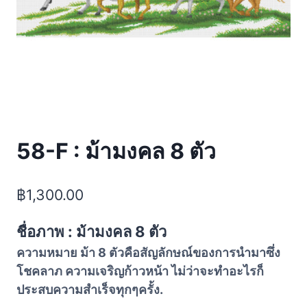
58-F : ม้ามงคล 8 ตัว
฿
1,300.00
ชื่อภาพ : ม้ามงคล 8 ตัว
ความหมาย ม้า 8 ตัวคือสัญลักษณ์ของการนำมาซึ่ง
โชคลาภ ความเจริญก้าวหน้า ไม่ว่าจะทำอะไรก็
ประสบความสำเร็จทุกๆครั้ง.