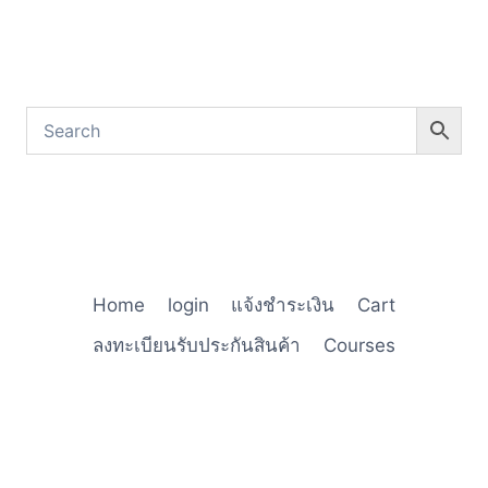
Home
login
แจ้งชำระเงิน
Cart
ลงทะเบียนรับประกันสินค้า
Courses