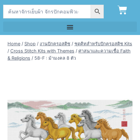
Home
/
Shop
/
งานปักครอสติช
/
ชุดคิทสำหรับปักครอสติช Kits
/
Cross Stitch Kits with Themes
/
ศาสนาและความเชื่อ Faith
& Religions
/
58-F : ม้ามงคล 8 ตัว