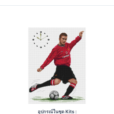
อุปกรณ์ในชุด Kits :