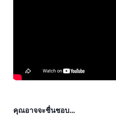
คุณอาจจะชื่นชอบ…