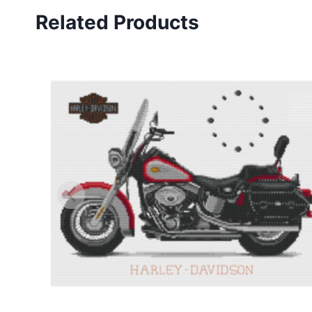
Related Products