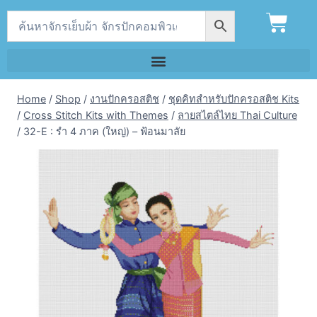
Home
/
Shop
/
งานปักครอสติช
/
ชุดคิทสำหรับปักครอสติช Kits
/
Cross Stitch Kits with Themes
/
ลายสไตล์ไทย Thai Culture
/
32-E : รำ 4 ภาค (ใหญ่) – ฟ้อนมาลัย