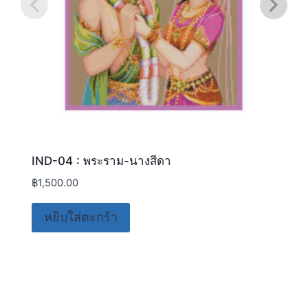
IND-04 : พระราม-นางสีดา
฿
1,500.00
หยิบใส่ตะกร้า