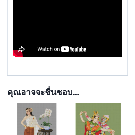
คุณอาจจะชื่นชอบ…