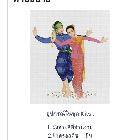
อุปกรณ์ในชุด Kits :
1. ผังลายสีที่อ่านง่าย
2.ผ้าครอสติช 1 ผืน