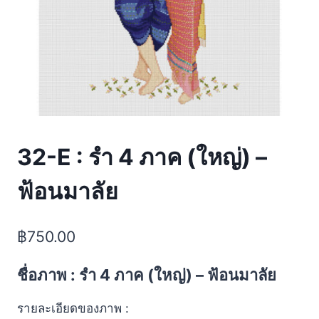
32-E : รำ 4 ภาค (ใหญ่) –
ฟ้อนมาลัย
฿
750.00
ชื่อภาพ : รำ 4 ภาค (ใหญ่) – ฟ้อนมาลัย
รายละเอียดของภาพ :