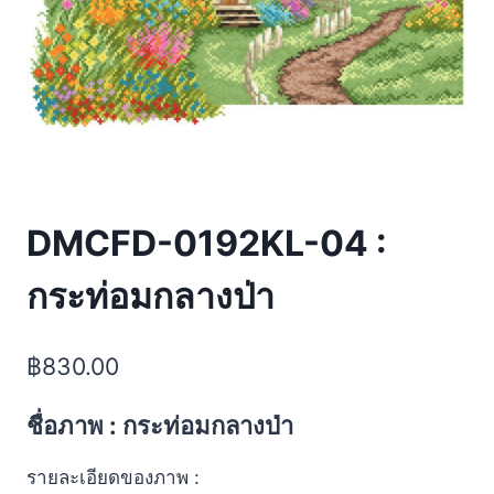
DMCFD-0192KL-04 :
กระท่อมกลางป่า
฿
830.00
ชื่อภาพ : กระท่อมกลางป่า
รายละเอียดของภาพ :