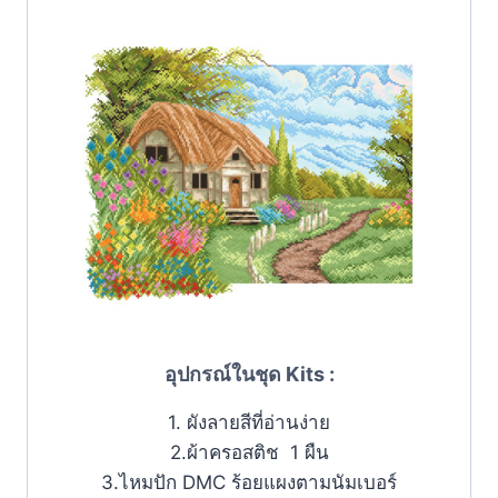
อุปกรณ์ในชุด Kits :
1. ผังลายสีที่อ่านง่าย
2.ผ้าครอสติช 1 ผืน
3.ไหมปัก DMC ร้อยแผงตามนัมเบอร์