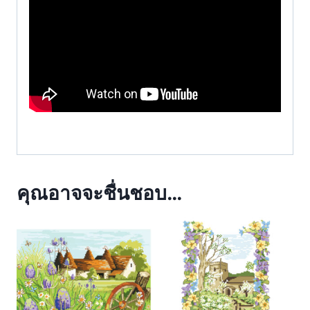
คุณอาจจะชื่นชอบ…