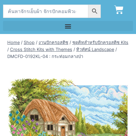
Home
/
Shop
/
งานปักครอสติช
/
ชุดคิทสำหรับปักครอสติช Kits
/
Cross Stitch Kits with Themes
/
ทิวทัศน์ Landscape
/
DMCFD-0192KL-04 : กระท่อมกลางป่า