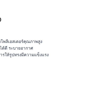
)
โพลีเอสเตอร์คุณภาพสูง
นได้ดี ระบายอากาศ
งการให้รูปทรงมีความแข็งแรง