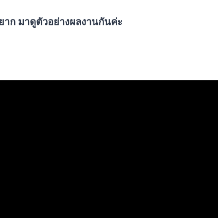
องยาก มาดูตัวอย่างผลงานกันค่ะ