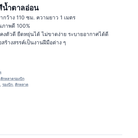
สีน้ำตาลอ่อน
้ากว้าง 110 ซม. ความยาว 1 เมตร
ุณภาพดี 100%
คงตัวดี ยืดหยุ่นได้ ไม่ขาดง่าย ระบายอากาศได้ดี
สร้างสรรค์เป็นงานฝีมือต่าง ๆ
1
,
สักหลาดรองปัก
,
รองปัก
,
สักหลาด