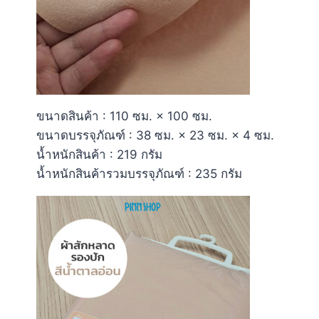
ขนาดสินค้า : 110 ซม. × 100 ซม.
ขนาดบรรจุภัณฑ์ : 38 ซม. × 23 ซม. × 4 ซม.
น้ำหนักสินค้า : 219 กรัม
น้ำหนักสินค้ารวมบรรจุภัณฑ์ : 235 กรัม