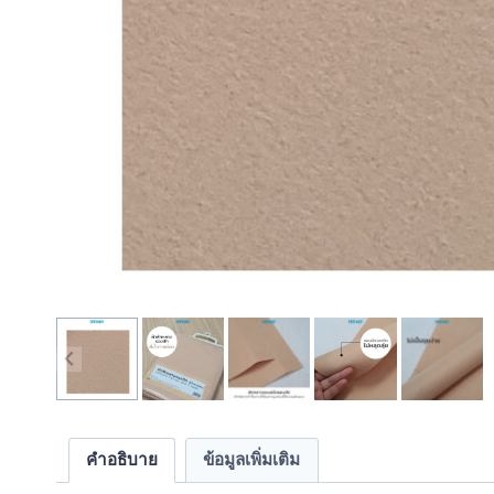
คำอธิบาย
ข้อมูลเพิ่มเติม