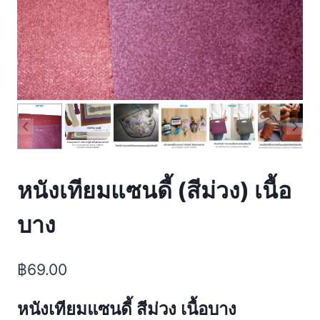
หนังเทียมแซนดี้ (สีม่วง) เนื้อ
บาง
฿
69.00
หนังเทียมแซนดี้ สีม่วง เนื้อบาง