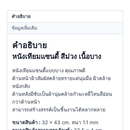
คำอธิบาย
ข้อมูลเพิ่มเติม
คำอธิบาย
หนังเทียมแซนดี้ สีม่วง เนื้อบาง
หนังเทียมแซนดี้แบบบาง คุณภาพดี
ด้านหน้าผิวสัมผัสคล้ายทรายแต่นุ่มมือ ผิวคล้าย
หนังกลับ
ด้านหลังมีซับเป็นผ้านุ่มคล้ายกำมะหยี่โทนสีอ่อน
กว่าด้านหน้า
สามารถสร้างสรรค์เป็นชิ้นงานได้หลากหลาย
ขนาดสินค้า :
32 × 43 cm. หนา 1.1 mm