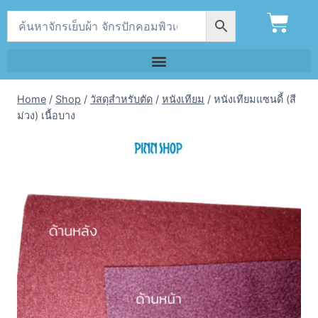
Home
/
Shop
/
วัสดุสำหรับตัด
/
หนังเทียม
/
หนังเทียมแซนดี้ (สี
ม่วง) เนื้อบาง