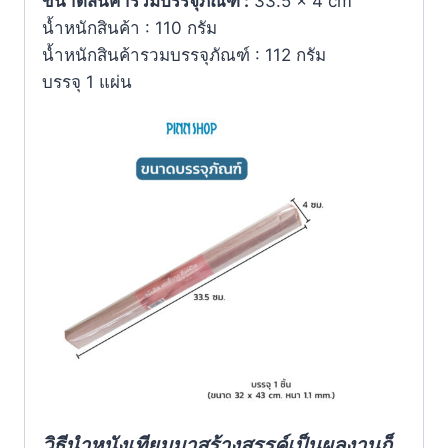
ขนาดสินค้ารวมบรรจุภัณฑ์ :
33.5 × 4 cm
น้ำหนักสินค้า : 110 กรัม
น้ำหนักสินค้ารวมบรรจุภัณฑ์ : 112 กรัม
บรรจุ 1 แผ่น
วิธีนำหนังเทียมมาสร้างสรรค์เป็นผลงานก็