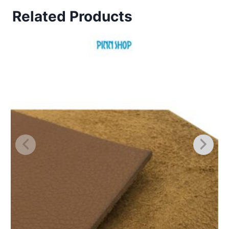
Related Products