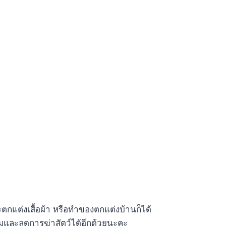
ตกแต่งเสื้อผ้า หรือทำของตกแต่งบ้านก็ได้
อมและลดการฆ่าสัตว์ได้อีกด้วยนะคะ