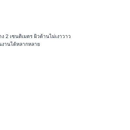
าง 2 เซนติเมตร ผิวด้านไม่เงาวาว
ชิ้นงานได้หลากหลาย