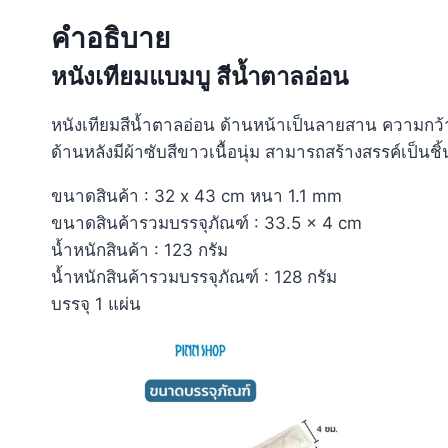
คำอธิบาย
หนังเทียมแบมบู สีน้ำตาลอ่อน
หนังเทียมสีน้ำตาลอ่อน ด้านหน้าเป็นลายสาน ความกว้
ด้านหลังมีผ้าซับสีขาวเนื้อนุ่ม สามารถสร้างสรรค์เป็น
ขนาดสินค้า : 32 x 43 cm หนา 1.1 mm
ขนาดสินค้ารวมบรรจุภัณฑ์ : 33.5 × 4 cm
น้ำหนักสินค้า : 123 กรัม
น้ำหนักสินค้ารวมบรรจุภัณฑ์ : 128 กรัม
บรรจุ 1 แผ่น