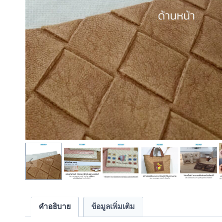
คำอธิบาย
ข้อมูลเพิ่มเติม